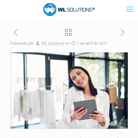
Publicado por
WL Solutions
on
1 de abril de 2021