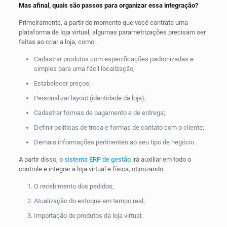
Mas afinal, quais são passos para organizar essa integração?
Primeiramente, a partir do momento que você contrata uma
plataforma de loja virtual, algumas parametrizações precisam ser
feitas ao criar a loja, como:
Cadastrar produtos com especificações padronizadas e
simples para uma fácil localização;
Estabelecer preços;
Personalizar layout (identidade da loja);
Cadastrar formas de pagamento e de entrega;
Definir políticas de troca e formas de contato com o cliente;
Demais informações pertinentes ao seu tipo de negócio.
A partir disso, o
sistema ERP de gestão
irá auxiliar em todo o
controle e integrar a loja virtual e física, otimizando:
O recebimento dos pedidos;
Atualização do estoque em tempo real;
Importação de produtos da loja virtual;