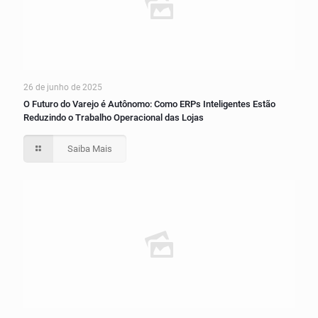
26 de junho de 2025
O Futuro do Varejo é Autônomo: Como ERPs Inteligentes Estão
Reduzindo o Trabalho Operacional das Lojas
Saiba Mais