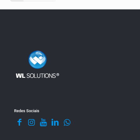
Redes Sociais