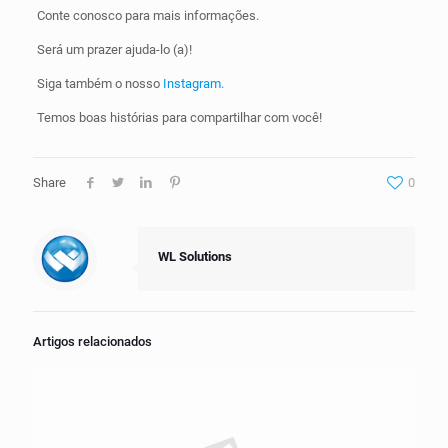
Conte conosco para mais informações.
Será um prazer ajuda-lo (a)!
Siga também o nosso
Instagram.
Temos boas histórias para compartilhar com você!
Share
0
WL Solutions
Artigos relacionados