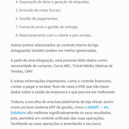
Separação de itens e geração de etiquetas;
Emissão de notas fiscais;
Gestão de pagamentos;
Forma de envio e gestão de entrega;
Relacionamento com o cliente e pós vendas.
Outros pontos relacionados ao controle interno da loja
(retaguarda) também podem ser melhor gerenciados.
A partir de uma integração, será possível obter dados como:
necessidade de compras, Curva ABC, Ticket Médio, Markup de
Vendas, CMV.
E outras informações importantes, como o controle financeiro,
contas a pagar e receber, fluxo de caixa e DRE que irão trazer
dados sobre a saúde da empresa e o que precisa ser melhorado.
Todavia, a escolha de uma boa plataforma de loja virtual, assim
como um bom sistema ERP de gestão, como o
SMART – WL
Solutions
irão melhorar significativamente os seus resultados,
pois, permitirá um controle unificado das suas operações,
facilitando as suas operações e amentando o seu lucro.