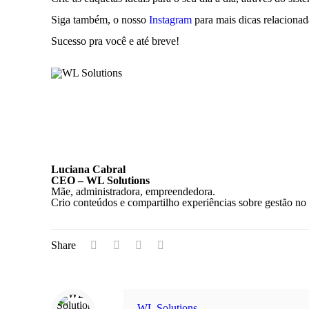
Siga também, o nosso
Instagram
para mais dicas relacionada
Sucesso pra você e até breve!
Luciana Cabral
CEO – WL Solutions
Mãe, administradora, empreendedora.
Crio conteúdos e compartilho experiências sobre gestão no 
Share
WL Solutions