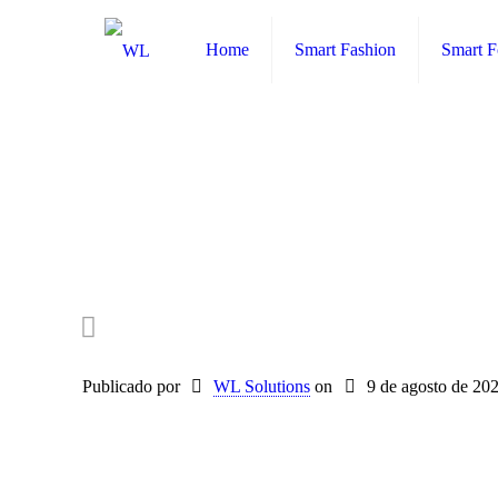
Home
Smart Fashion
Smart 
Publicado por
WL Solutions
on
9 de agosto de 20