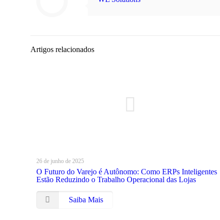
Artigos relacionados
26 de junho de 2025
O Futuro do Varejo é Autônomo: Como ERPs Inteligentes
Estão Reduzindo o Trabalho Operacional das Lojas
Saiba Mais