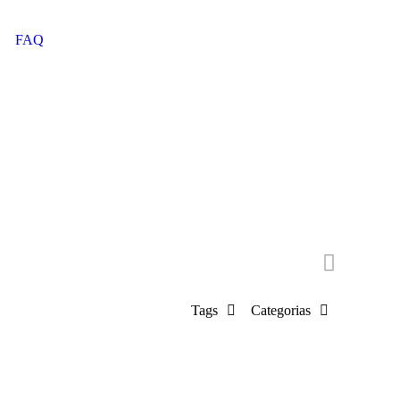
FAQ
Tags
Categorias